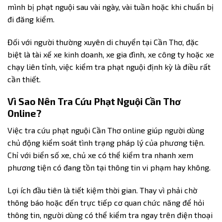
mình bị phạt nguội sau vài ngày, vài tuần hoặc khi chuẩn bị
đi đăng kiểm.
Đối với người thường xuyên di chuyển tại Cần Thơ, đặc
biệt là tài xế xe kinh doanh, xe gia đình, xe công ty hoặc xe
chạy liên tỉnh, việc kiểm tra phạt nguội định kỳ là điều rất
cần thiết.
Vì Sao Nên Tra Cứu Phạt Nguội Cần Thơ
Online?
Việc tra cứu phạt nguội Cần Thơ online giúp người dùng
chủ động kiểm soát tình trạng pháp lý của phương tiện.
Chỉ với biển số xe, chủ xe có thể kiểm tra nhanh xem
phương tiện có đang tồn tại thông tin vi phạm hay không.
Lợi ích đầu tiên là tiết kiệm thời gian. Thay vì phải chờ
thông báo hoặc đến trực tiếp cơ quan chức năng để hỏi
thông tin, người dùng có thể kiểm tra ngay trên điện thoại