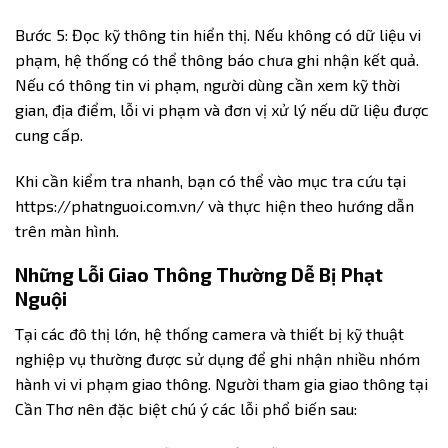
Bước 5: Đọc kỹ thông tin hiển thị. Nếu không có dữ liệu vi
phạm, hệ thống có thể thông báo chưa ghi nhận kết quả.
Nếu có thông tin vi phạm, người dùng cần xem kỹ thời
gian, địa điểm, lỗi vi phạm và đơn vị xử lý nếu dữ liệu được
cung cấp.
Khi cần kiểm tra nhanh, bạn có thể vào mục tra cứu tại
https://phatnguoi.com.vn/
và thực hiện theo hướng dẫn
trên màn hình.
Những Lỗi Giao Thông Thường Dễ Bị Phạt
Nguội
Tại các đô thị lớn, hệ thống camera và thiết bị kỹ thuật
nghiệp vụ thường được sử dụng để ghi nhận nhiều nhóm
hành vi vi phạm giao thông. Người tham gia giao thông tại
Cần Thơ nên đặc biệt chú ý các lỗi phổ biến sau: