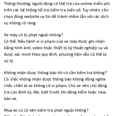
Thông thường, người dùng có thể tra cứu online miễn phí
trên các hệ thống hỗ trợ kiểm tra biển số. Tuy nhiên, cần
chọn đúng website uy tín để tránh nhầm lẫn với các dịch
vụ không rõ ràng.
Xe máy có bị phạt nguội không?
Có thể. Nếu hành vi vi phạm của xe máy được ghi nhận
bằng hình ảnh, video hoặc thiết bị kỹ thuật nghiệp vụ và
được xác minh theo quy định, phương tiện vẫn có thể bị
xử lý.
Không nhận được thông báo thì có cần kiểm tra không?
Có. Việc không nhận được thông báo không đồng nghĩa
chắc chắn là xe không có vi phạm. Chủ xe nên chủ động
tra cứu định kỳ, đặc biệt trước khi đăng kiểm hoặc mua
bán xe.
Mua xe cũ có nên kiểm tra phạt nguội không?