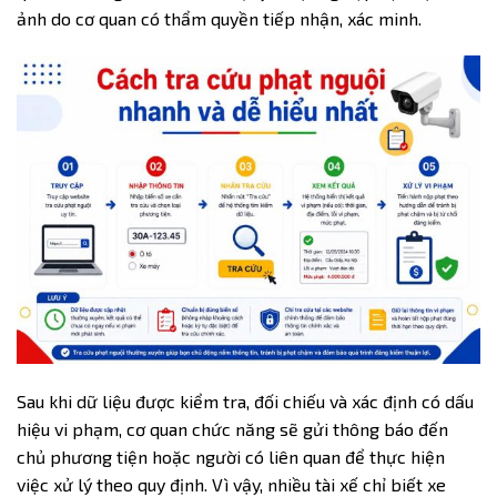
ảnh do cơ quan có thẩm quyền tiếp nhận, xác minh.
Sau khi dữ liệu được kiểm tra, đối chiếu và xác định có dấu
hiệu vi phạm, cơ quan chức năng sẽ gửi thông báo đến
chủ phương tiện hoặc người có liên quan để thực hiện
việc xử lý theo quy định. Vì vậy, nhiều tài xế chỉ biết xe