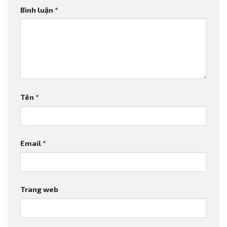
Bình luận
*
Tên
*
Email
*
Trang web